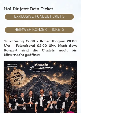
Hol Dir jetzt Dein Ticket
EXKLUSIVE FONDUETICKET'S
HEIMWEH KONZERT TICKETS
Türöffnung 17:00 - Konzertbeginn 20:00
Uhr - Feierabend 02:00 Uhr. Nach dem
Konzert sind die Chalets noch bis
Mitternacht geöffnet.