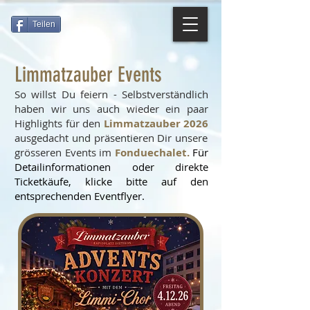
Teilen
Limmatzauber Events
So willst Du feiern - Selbstverständlich
haben wir uns auch wieder ein paar
Highlights für den
Limmatzauber 2026
ausgedacht und präsentieren Dir unsere
grösseren Events im
Fonduechalet.
Für
Detailinformationen oder direkte
Ticketkäufe, klicke bitte auf den
entsprechenden Eventflyer.